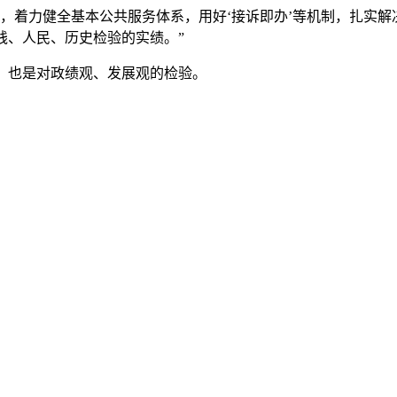
着力健全基本公共服务体系，用好‘接诉即办’等机制，扎实解决
践、人民、历史检验的实绩。”
也是对政绩观、发展观的检验。