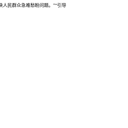
人民群众急难愁盼问题。”“引导