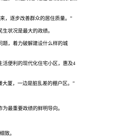
来，逐步改善群众的居住质量。”
民生状况是最大的政绩。
问题，着力破解建设什么样的城
活便利的现代化住宅小区，惠及4
楼大厦，一边是脏乱差的棚户区。”
作为最重要政绩的鲜明导向。
分细致。