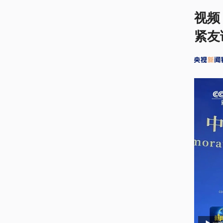
视频
紧友