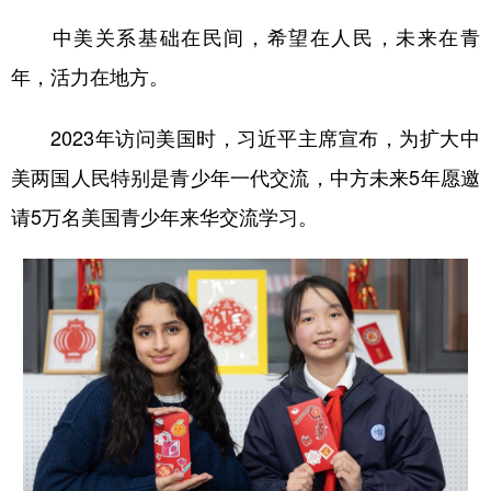
中美关系基础在民间，希望在人民，未来在青
年，活力在地方。
2023年访问美国时，习近平主席宣布，为扩大中
美两国人民特别是青少年一代交流，中方未来5年愿邀
请5万名美国青少年来华交流学习。