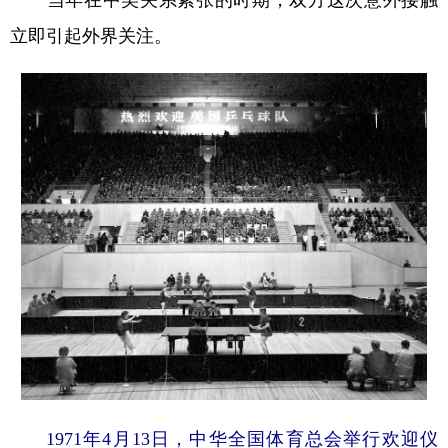
立即引起外界关注。
1971年4月13日，中华全国体育总会举行欢迎仪