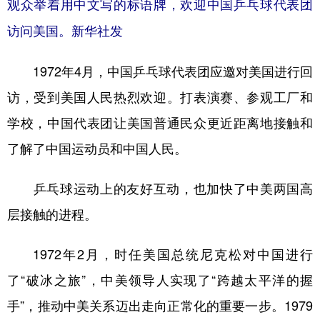
观众举着用中文写的标语牌，欢迎中国乒乓球代表团
访问美国。新华社发
1972年4月，中国乒乓球代表团应邀对美国进行回
访，受到美国人民热烈欢迎。打表演赛、参观工厂和
学校，中国代表团让美国普通民众更近距离地接触和
了解了中国运动员和中国人民。
乒乓球运动上的友好互动，也加快了中美两国高
层接触的进程。
1972年2月，时任美国总统尼克松对中国进行
了“破冰之旅”，中美领导人实现了“跨越太平洋的握
手”，推动中美关系迈出走向正常化的重要一步。1979