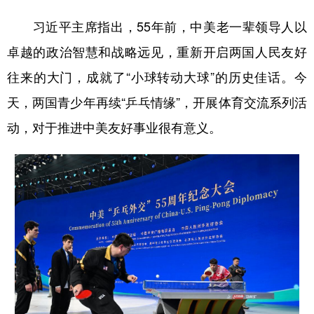
习近平主席指出，55年前，中美老一辈领导人以
卓越的政治智慧和战略远见，重新开启两国人民友好
往来的大门，成就了“小球转动大球”的历史佳话。今
天，两国青少年再续“乒乓情缘”，开展体育交流系列活
动，对于推进中美友好事业很有意义。