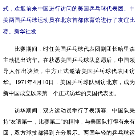
式，欢迎前来中国进行访问的美国乒乓球代表团。中
美两国乒乓球运动员在北京首都体育馆进行了友谊比
赛。新华社发
比赛期间，时任美国乒乓球代表团副团长哈里森
主动提出访华。在获悉美国乒乓球队意愿后，中国领
导人作出决策，中方正式邀请美国乒乓球代表团访
华。1971年4月10日，美国乒乓球队到访北京，成为
新中国成立以来第一个正式访华的美国代表团。
访华期间，双方运动员举行了表演赛。中国队秉
持“友谊第一，比赛第二”的精神，与美国队打得有来有
回，双方球技都得到充分展示。两国年轻的乒乓球运