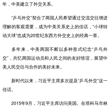
年，中美建立了外交关系。
“乒乓外交”契合了两国人民希望通过交流交往增进
理解的客观需要，成为中美关系史上的佳话，“小球转
动大球”也成为20世纪东西方外交史上的经典一章。
多年来，中美两国不断以多种形式纪念“乒乓外
交”，共忆两国运动员和人民之间的友好情谊，展望中
美人民交往与合作的美好未来。
新时代以来，习近平主席多次提及“乒乓外交”这一
佳话。
2015年9月，习近平主席访问美国。在塔科马市林