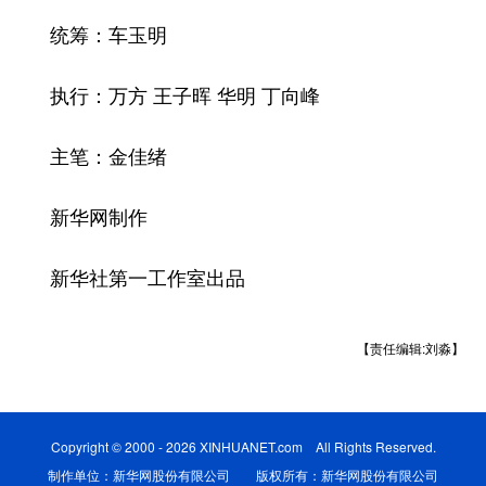
统筹：车玉明
执行：万方 王子晖 华明 丁向峰
主笔：金佳绪
新华网制作
新华社第一工作室出品
【责任编辑:刘淼】
Copyright © 2000 - 2026 XINHUANET.com All Rights Reserved.
制作单位：新华网股份有限公司 版权所有：新华网股份有限公司