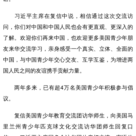
习近平主席在复信中说，相信通过这次交流访
问，你们对中国和中国人民也会有更直观、更深入的
了解。欢迎你们再来中国，也欢迎更多美国青少年朋
友来华交流学习，亲身感受一个真实、立体、全面的
中国，与中国青少年交心交友、互学互鉴，为增进两
国人民之间的友谊携手贡献力量。
两年多来，已有超4万名美国青少年积极参与倡
议。
复信美国青少年教育交流团访华师生，向美国马
里兰州青少年匹克球文化交流访华团师生回复口