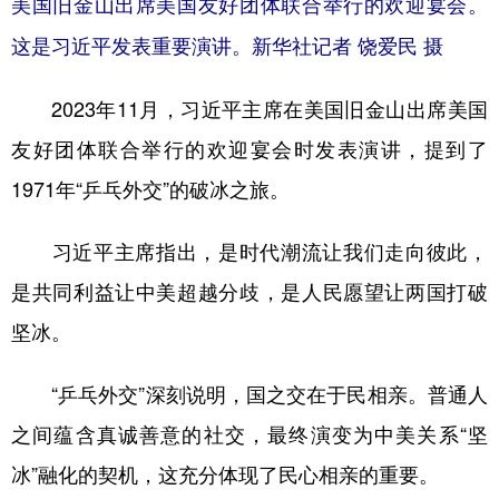
美国旧金山出席美国友好团体联合举行的欢迎宴会。
这是习近平发表重要演讲。新华社记者 饶爱民 摄
2023年11月，习近平主席在美国旧金山出席美国
友好团体联合举行的欢迎宴会时发表演讲，提到了
1971年“乒乓外交”的破冰之旅。
习近平主席指出，是时代潮流让我们走向彼此，
是共同利益让中美超越分歧，是人民愿望让两国打破
坚冰。
“乒乓外交”深刻说明，国之交在于民相亲。普通人
之间蕴含真诚善意的社交，最终演变为中美关系“坚
冰”融化的契机，这充分体现了民心相亲的重要。