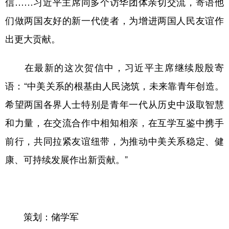
信……习近平主席同多个访华团体亲切交流，寄语他
们做两国友好的新一代使者，为增进两国人民友谊作
出更大贡献。
在最新的这次贺信中，习近平主席继续殷殷寄
语：“中美关系的根基由人民浇筑，未来靠青年创造。
希望两国各界人士特别是青年一代从历史中汲取智慧
和力量，在交流合作中相知相亲，在互学互鉴中携手
前行，共同拉紧友谊纽带，为推动中美关系稳定、健
康、可持续发展作出新贡献。”
策划：储学军