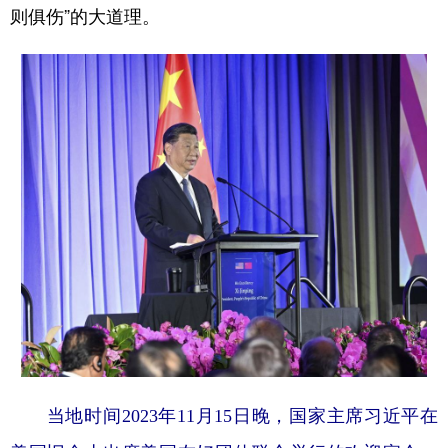
则俱伤”的大道理。
当地时间2023年11月15日晚，国家主席习近平在