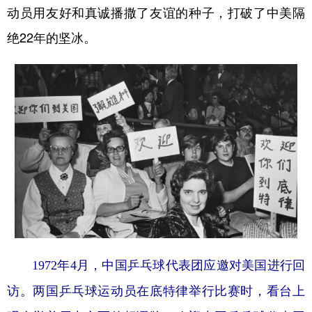
动员用友好和真诚播撒了友谊的种子，打破了中美隔
绝22年的坚冰。
1972年4月，中国乒乓球代表团应邀对美国进行回
访。两国乒乓球运动员在底特律举行比赛时，看台上