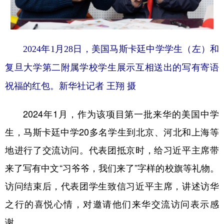
2024年1月28日，美国马斯卡廷中学学生（左）和
复旦大学第二附属学校学生展示互相送出的写有寄语
祝福的红包。新华社记者 王翔 摄
2024年1月，作为该项目第一批来华的美国中学
生，马斯卡廷中学20多名学生到北京、河北和上海等
地进行了交流访问。代表团抵京时，给习近平主席带
来了写有中文“习爷爷，我们来了”字样的校旗等礼物。
访问结束后，代表团学生致信习近平主席，讲述访华
之行的喜悦心情，对邀请他们来华交流访问表示感
谢。