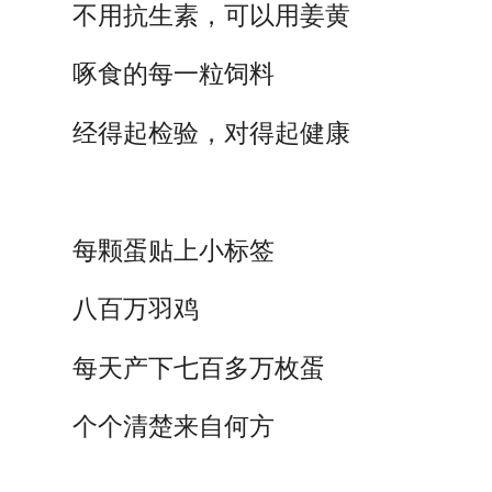
不用抗生素，可以用姜黄
啄食的每一粒饲料
经得起检验，对得起健康
每颗蛋贴上小标签
八百万羽鸡
每天产下七百多万枚蛋
个个清楚来自何方