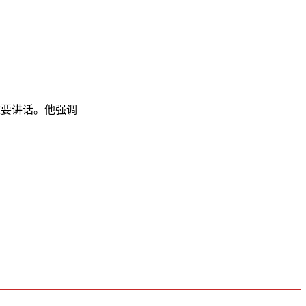
要讲话。他强调——