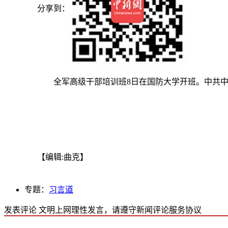
分享到：
全军高级干部培训班8日在国防大学开班。中共中
【编辑:曲克】
专题：
习言道
发表评论
文明上网理性发言，请遵守新闻评论服务协议