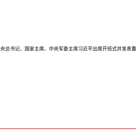
央总书记、国家主席、中央军委主席习近平出席开班式并发表重