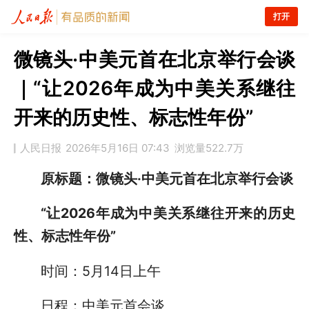
打开
微镜头·中美元首在北京举行会谈
｜“让2026年成为中美关系继往
开来的历史性、标志性年份”
人民日报
2026年5月16日 07:43
浏览量
522.7万
原标题：微镜头·中美元首在北京举行会谈
“让2026年成为中美关系继往开来的历史
性、标志性年份”
时间：5月14日上午
日程：中美元首会谈