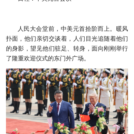
人民大会堂前，中美元首拾阶而上。暖风
扑面，他们亲切交谈着，人们目光追随着他们
的身影，望见他们驻足、转身，面向刚刚举行
了隆重欢迎仪式的东门外广场。