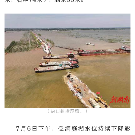
（决口封堵现场。）
7月6日下午，受洞庭湖水位持续下降影