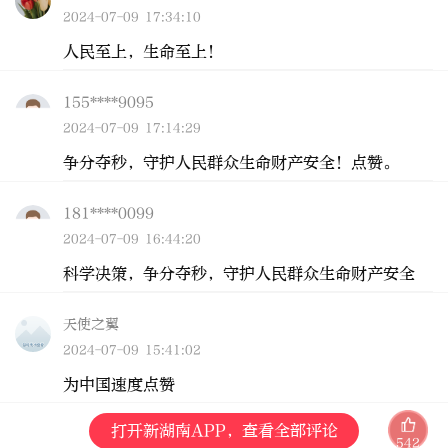
2024-07-09 17:34:10
人民至上，生命至上！
155****9095
2024-07-09 17:14:29
争分夺秒，守护人民群众生命财产安全！点赞。
181****0099
2024-07-09 16:44:20
科学决策，争分夺秒，守护人民群众生命财产安全
天使之翼
2024-07-09 15:41:02
为中国速度点赞
打开新湖南APP，查看全部评论
542