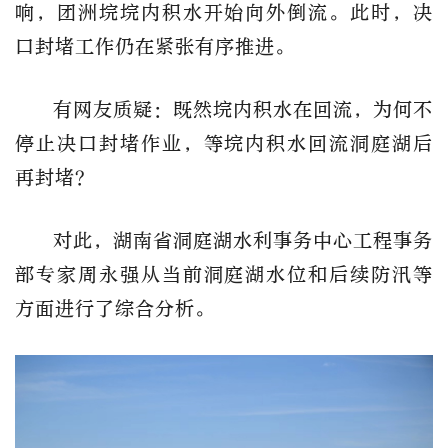
响，团洲垸垸内积水开始向外倒流。此时，决
口封堵工作仍在紧张有序推进。
有网友质疑：既然垸内积水在回流，为何不
停止决口封堵作业，等垸内积水回流洞庭湖后
再封堵？
对此，
湖南省洞庭湖水利事务中心工程事务
部专家周永强
从当前洞庭湖水位和后续防汛等
方面进行了综合分析。