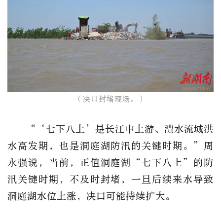
（决口封堵现场。）
“‘七下八上’是长江中上游、澧水流域洪
水高发期，也是洞庭湖防汛的关键时期。”周
永强说，当前，正值洞庭湖“七下八上”的防
汛关键时期，不及时封堵，一旦后续来水导致
洞庭湖水位上涨，决口可能持续扩大。