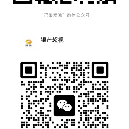
“芒果爱晚”微信公众号