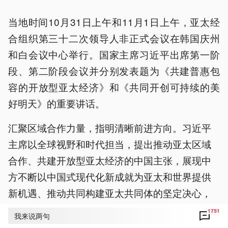
当地时间10月31日上午和11月1日上午，亚太经
合组织第三十二次领导人非正式会议在韩国庆州
和白会议中心举行。国家主席习近平出席第一阶
段、第二阶段会议并分别发表题为《共建普惠包
容的开放型亚太经济》和《共同开创可持续的美
好明天》的重要讲话。
汇聚区域合作力量，指明清晰前进方向。习近平
主席以全球视野和时代担当，提出推动亚太区域
合作、共建开放型亚太经济的中国主张，展现中
方不断以中国式现代化新成就为亚太和世界提供
新机遇、推动共同构建亚太共同体的坚定决心，
为亚太发展书写了新的愿景。
1751
我来说两句