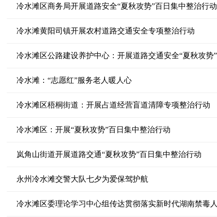
冷水滩区商务局开展道路安全“夏秋攻势”百日集中整治行动
冷水滩黄阳司镇开展农村道路交通安全专项整治行动
冷水滩区公路建设养护中心：开展道路交通安全“夏秋攻势
冷水滩：“志愿红”服务老人暖人心
冷水滩区梧桐街道：开展占道经营盲道清障专项整治行动
冷水滩区：开展“夏秋攻势”百日集中整治行动
岚角山街道开展道路交通“夏秋攻势”百日集中整治行动
永州冷水滩交警大队七夕为爱保驾护航
冷水滩区委理论学习中心组传达贯彻落实新时代湖南禁毒