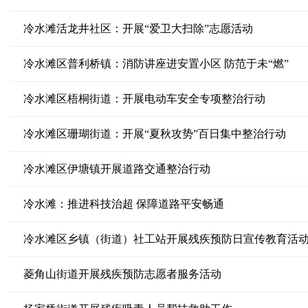
冷水滩活龙井社区：开展“爱卫大扫除”志愿活动
冷水滩区普利桥镇：消防讲座进安置小区 防范于未“燃”
冷水滩区梧桐街道：开展电动车安全专项整治行动
冷水滩区珊瑚街道：开展“夏秋攻势”百日集中整治行动
冷水滩区伊塘镇开展道路交通整治行动
冷水滩：推进科技治超 保障道路平安畅通
冷水滩区乡镇（街道）社工站开展残疾预防日宣传教育活
菱角山街道开展残疾预防志愿者服务活动