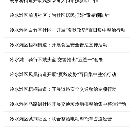
杨家桥街道开展残疾吸毒人员帮扶救助工作
冷水滩区前进社区：为社区居民打好“毒品预防针”
冷水滩区白竹亭社区：开展“夏秋攻势”百日集中整治行动
冷水滩区梧桐街道：开展食品安全普法宣传活动
冷水滩：骑行不戴头盔 交警推出“五选一”套餐
冷水滩区凤凰街道开展“夏秋攻势”百日集中整治行动
冷水滩区梧桐街道：开展道路安全交通整治专项行动
冷水滩区马路街社区开展交通顽瘴痼疾整治集中整治行动
冷水滩区紫荆社区：联合整治电动摩托车占道经营