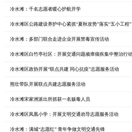
冷水滩：千名志愿者暖心护航开学
冷水滩区公路建设养护中心紧抓“夏秋攻势”落实“五小工程”
冷水滩：多部门联合走进企业开展禁毒宣传活动
冷水滩区白竹亭社区：开展交通问题顽瘴痼疾集中整治行
冷水滩区政协开展“联点共建 同心抗疫”志愿服务活动
熊壮带队开展联点共建志愿服务活动
冷水滩宋家洲派出所抓获一名贩毒人员
冷水滩区凤凰小学：开展文明交通劝导志愿服务活动
冷水滩：满城“志愿红” 青年争做文明交通先锋