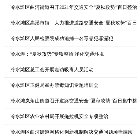
冷水滩区曲河街道召开2021年交通安全“夏秋攻势”百日整
冷水滩区高溪市镇：大力推进道路交通安全“夏秋攻势”百
冷水滩区人民检察院成功追捕一名毒品犯罪漏犯
冷水滩：“夏秋攻势”专项整治 净化交通环境
冷水滩区总工会开展走访吸毒人员活动
冷水滩区卫健局举办禁毒知识专题培训会
冷水滩岚角山街道召开道路交通安全“夏秋攻势”百日集中
冷水滩区农业农村局开展拖拉机安全专项整治
冷水滩区曲河街道网格化创新机制解决交通问题顽瘴痼疾