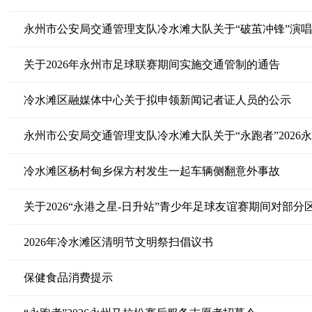
关于2026年永州市足球联赛期间实施交通管制的通告
冷水滩区融媒体中心关于拟申领新闻记者证人员的公示
冷水滩区杨村甸乡保方村发生一起车辆侧翻意外事故
关于2026“永港之星-日升站”青少年足球友谊赛期间对部
2026年冷水滩区清明节文明祭扫倡议书
保健食品消费提示