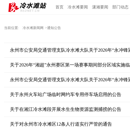
首页
冷水滩要闻
潇湘要闻
部门动态
当前位置:
冷水滩新闻网
>通知公告
关于2026年“湘超”永州赛区第一场赛事期间部分区域实施
关于永州火车站广场临时网约车专用停车场启用的公告
关于在湘江冷水滩段开展水生生物资源监测捕捞的公告
关于对永州市冷水滩区12条人行道实行严管的通告