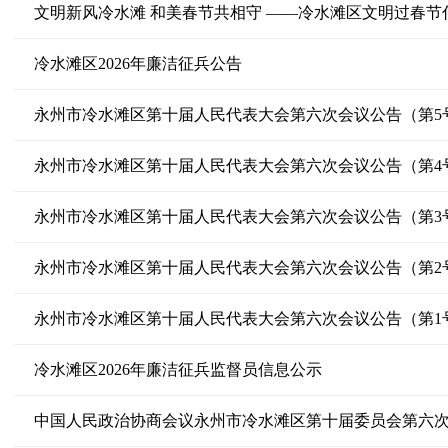
文明新风冷水滩 和美春节共相守 ——冷水滩区文明过春节
冷水滩区2026年廉洁征兵公告
永州市冷水滩区第十届人民代表大会第六次会议公告（第5
永州市冷水滩区第十届人民代表大会第六次会议公告（第4
永州市冷水滩区第十届人民代表大会第六次会议公告（第3
永州市冷水滩区第十届人民代表大会第六次会议公告（第2
永州市冷水滩区第十届人民代表大会第六次会议公告（第1
冷水滩区2026年廉洁征兵监督员信息公示
中国人民政治协商会议永州市冷水滩区第十届委员会第六