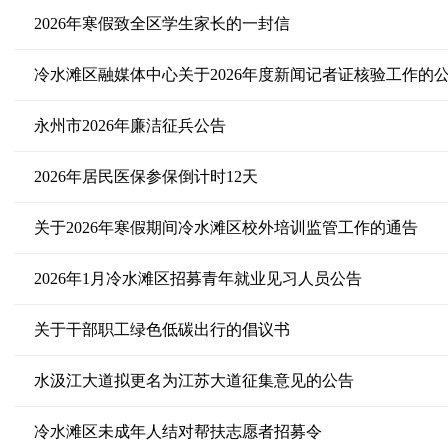
2026年寒假致全区学生家长的一封信
冷水滩区融媒体中心关于2026年度新闻记者证核验工作的
永州市2026年廉洁征兵公告
2026年居民医保参保倒计时12天
关于2026年寒假期间冷水滩区校外培训监管工作的通告
2026年1月冷水滩区招募青年就业见习人员公告
关于干部职工绿色低碳出行的倡议书
水汲江大道拟更名为江苏大道征集意见的公告
冷水滩区未成年人结对帮扶志愿者招募令