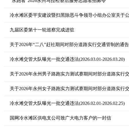
“永跑者”2026永州马拉松赛后服务志愿者招募令
九届区委第十一轮巡察完成进驻
关于2026年“二八”赶社期间对部分道路实行交通管制的通告
冷水滩交管大队曝光一批交通违法(2026.03.01-2026.03.20)
关于2026年永州男子路跑实力测试赛期间对部分道路实行
关于2026年永州女子路跑实力测试赛期间对部分道路实行
冷水滩交管大队曝光一批交通违法(2026.02.01-2026.02.25)
国网冷水滩区供电支公司致广大电力客户的一封信