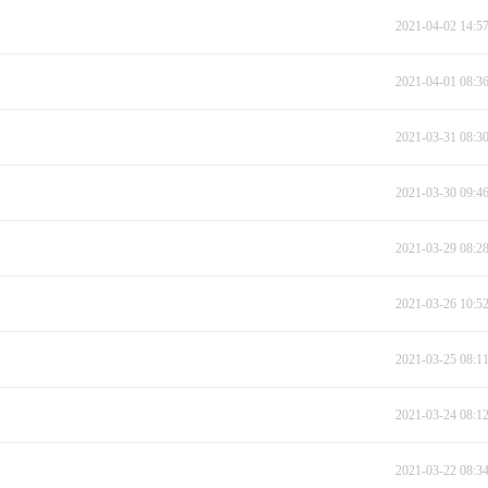
2021-04-02 14:5
2021-04-01 08:3
2021-03-31 08:3
2021-03-30 09:4
2021-03-29 08:2
2021-03-26 10:5
2021-03-25 08:1
2021-03-24 08:1
2021-03-22 08:3