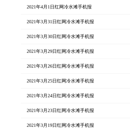
2021年4月1日红网冷水滩手机报
2021年3月31日红网冷水滩手机报
2021年3月30日红网冷水滩手机报
2021年3月29日红网冷水滩手机报
2021年3月26日红网冷水滩手机报
2021年3月25日红网冷水滩手机报
2021年3月24日红网冷水滩手机报
2021年3月23日红网冷水滩手机报
2021年3月19日红网冷水滩手机报