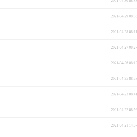
2021-04-30 08:3
2021-04-29 08:5
2021-04-28 08:1
2021-04-27 08:2
2021-04-26 08:1
2021-04-25 08:2
2021-04-23 08:4
2021-04-22 08:5
2021-04-21 14:5