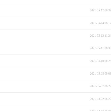
2021-05-17 08:3
2021-05-14 08:1
2021-05-12 11:2
2021-05-11 08:3
2021-05-10 08:2
2021-05-08 09:0
2021-05-07 08:2
2021-05-02 08:2