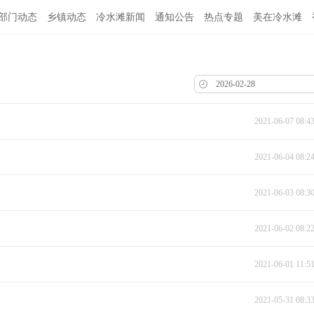
部门动态
乡镇动态
冷水滩新闻
通知公告
热点专题
美在冷水滩
2021-06-07 08:4
2021-06-04 08:2
2021-06-03 08:3
2021-06-02 08:2
2021-06-01 11:5
2021-05-31 08:3