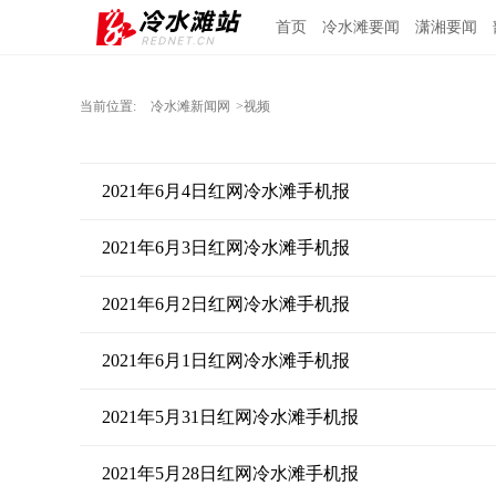
首页
冷水滩要闻
潇湘要闻
当前位置:
冷水滩新闻网
>视频
2021年6月4日红网冷水滩手机报
2021年6月3日红网冷水滩手机报
2021年6月2日红网冷水滩手机报
2021年6月1日红网冷水滩手机报
2021年5月31日红网冷水滩手机报
2021年5月28日红网冷水滩手机报