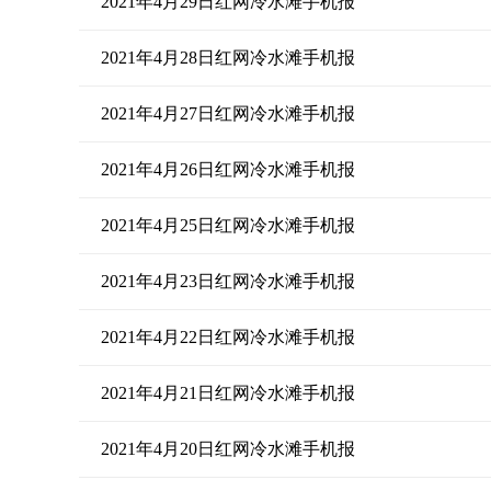
2021年4月29日红网冷水滩手机报
2021年4月28日红网冷水滩手机报
2021年4月27日红网冷水滩手机报
2021年4月26日红网冷水滩手机报
2021年4月25日红网冷水滩手机报
2021年4月23日红网冷水滩手机报
2021年4月22日红网冷水滩手机报
2021年4月21日红网冷水滩手机报
2021年4月20日红网冷水滩手机报