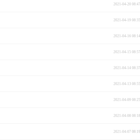
2021-04-20 08:4
2021-04-19 08:3
2021-04-16 08:1
2021-04-15 08:5
2021-04-14 08:3
2021-04-13 08:5
2021-04-09 08:2
2021-04-08 08:1
2021-04-07 08:1