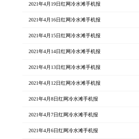
2021年4月19日红网冷水滩手机报
2021年4月16日红网冷水滩手机报
2021年4月15日红网冷水滩手机报
2021年4月14日红网冷水滩手机报
2021年4月13日红网冷水滩手机报
2021年4月12日红网冷水滩手机报
2021年4月8日红网冷水滩手机报
2021年4月7日红网冷水滩手机报
2021年4月6日红网冷水滩手机报