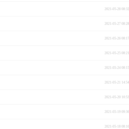
2021-05-28 08:3
2021-05-27 08:2
2021-05-26 08:1
2021-05-25 08:2
2021-05-24 08:1
2021-05-21 14:5
2021-05-20 10:5
2021-05-19 09:3
2021-05-18 08:1