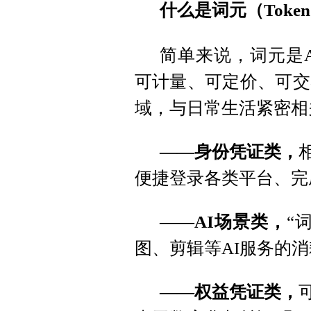
什么是词元（Toke
简单来说，词元是
可计量、可定价、可交
域，与日常生活紧密相
——身份凭证类，
便捷登录各类平台、完
——AI场景类，
“
图、剪辑等AI服务的
——权益凭证类，