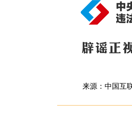
来源：中国互