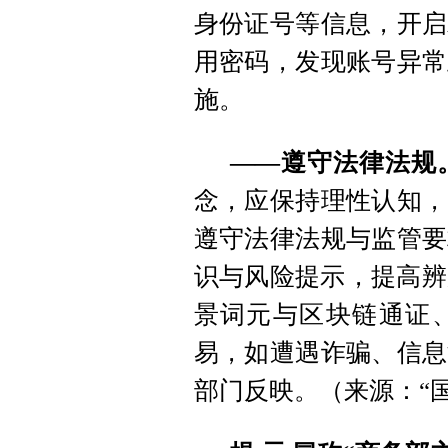
身份证号等信息，开启
用密码，发现账号异常
施。
——遵守法律法规
念，应保持理性认知，
遵守法律法规与监管要
识与风险提示，提高辨
景词元与区块链通证
易，如遭遇诈骗、信息
部门反映。（来源：“