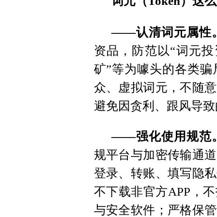
词元（Token）
——认清词元属性
资品，防范以“词元投资
矿”等为噱头的各类骗
众、虚拟词元，不随意
避免因贪利、跟风导致
——强化使用规范
规平台与加密传输通道
登录、转账、填写隐私
不下载非官方APP，
与安全软件；严格保管