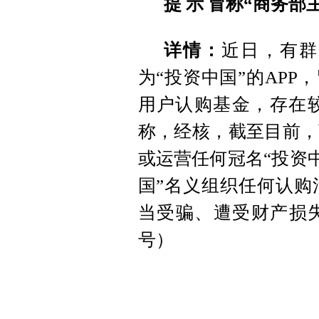
提 示
冒称“商务部主
详情：
近日，有群
为“投资中国”的APP
用户认购基金，存在
称，经核，截至目前，
或运营任何冠名“投资中
国”名义组织任何认购
当受骗、遭受财产损失
号）