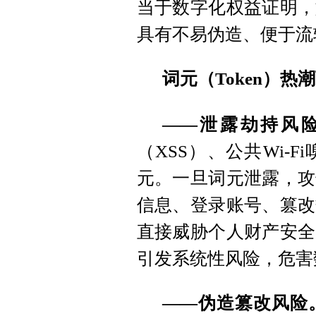
当于数字化权益证明，
具有不易伪造、便于流
词元（Token）
——泄露劫持风
（XSS）、公共Wi-
元。一旦词元泄露，攻
信息、登录账号、篡改
直接威胁个人财产安全
引发系统性风险，危害
——伪造篡改风险