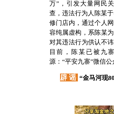
万”，引发大量网民
查，违法行为人陈某于
修门店内，通过个人网
容纯属虚构，系陈某为
对其违法行为供认不讳
目前，陈某已被九
源：“平安九寨”微信公
辟 谣
“金马河现8