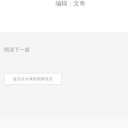
编辑：文奇
阅读下一篇
返回冷水滩新闻网首页