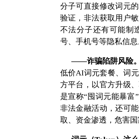
分子可直接修改词元的
验证，非法获取用户敏
不法分子还有可能制造
号、手机号等隐私信息
——诈骗陷阱风险
低价AI词元套餐、词
方平台，以官方升级、
是宣称“囤词元能暴富
非法金融活动，还可能
取、资金渗透，危害国