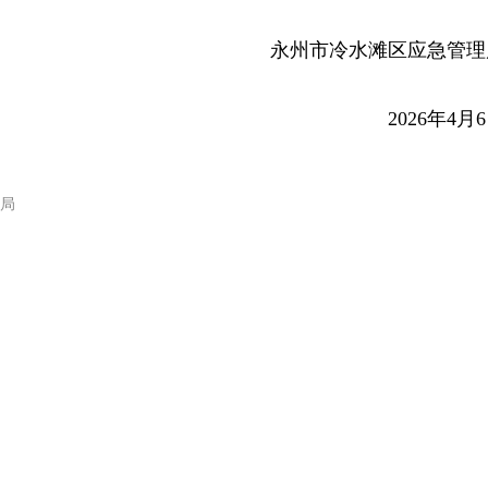
永州市冷水滩区应急管理
2026年4月
局