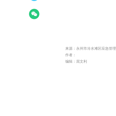
来源：永州市冷水滩区应急管理
作者：
编辑：屈文利