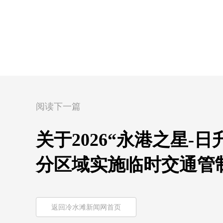
阅读下一篇
关于2026“永港之星-
分区域实施临时交通管
返回冷水滩新闻网首页