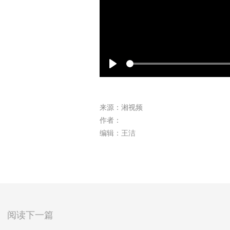
Play
来源：湘视频
作者：
编辑：王洁
阅读下一篇