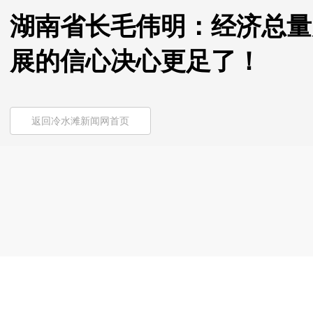
湖南省长毛伟明：经济总量
展的信心决心更足了！
返回冷水滩新闻网首页