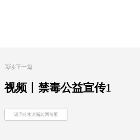
阅读下一篇
视频丨禁毒公益宣传1
返回冷水滩新闻网首页