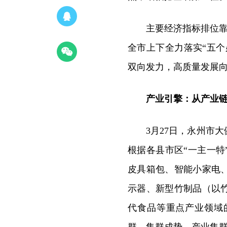
主要经济指标排位靠
全市上下全力落实“五个
双向发力，高质量发展向
产业引擎：从产业
3月27日，永州市
根据各县市区“一主一
皮具箱包、智能小家电
示器、新型竹制品（以
代食品等重点产业领域