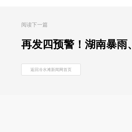
阅读下一篇
再发四预警！湖南暴雨
返回冷水滩新闻网首页