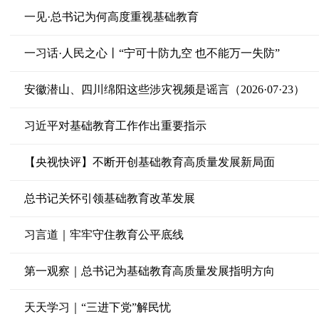
一见·总书记为何高度重视基础教育
一习话·人民之心丨“宁可十防九空 也不能万一失防”
安徽潜山、四川绵阳这些涉灾视频是谣言（2026·07·23）
习近平对基础教育工作作出重要指示
【央视快评】不断开创基础教育高质量发展新局面
总书记关怀引领基础教育改革发展
习言道｜牢牢守住教育公平底线
第一观察｜总书记为基础教育高质量发展指明方向
天天学习｜“三进下党”解民忧