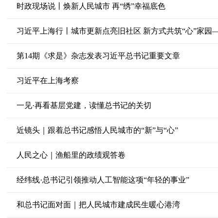
时政现场说丨焕新人民城市 再“绣”幸福底色
第14期《求是》杂志发表习近平总书记重要文章
习近平在上海考察
一见·再看基层党建，读懂总书记的关切
近镜头｜跟着总书记感悟人民城市的“新”与“心”
人民之心｜渔船里的政绩观答卷
经纬线·总书记引领推动人工智能这项“年轻的事业”
和总书记面对面｜把人民城市建成民生暖心港湾