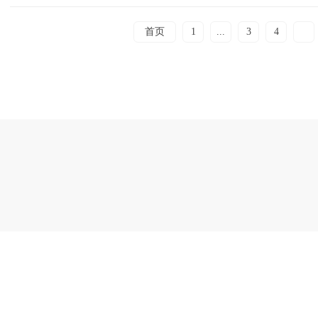
首页
1
...
3
4
5