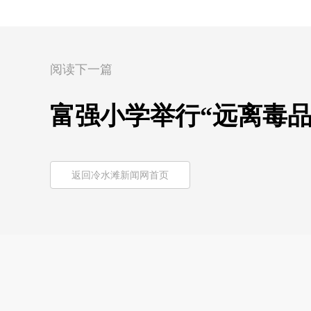
阅读下一篇
富强小学举行“远离毒品
返回冷水滩新闻网首页