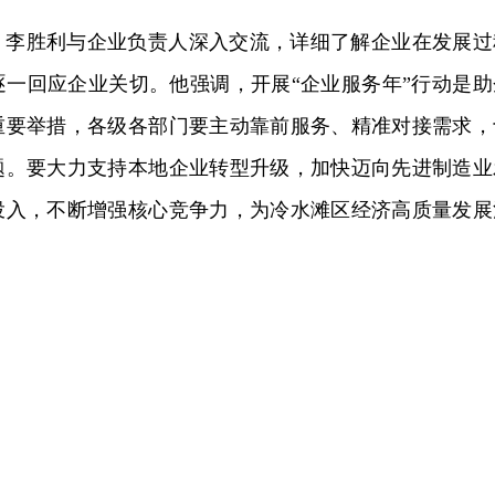
，李胜利与企业负责人深入交流，详细了解企业在发展过
逐一回应企业关切。他强调，开展“企业服务年”行动是助
重要举措，各级各部门要主动靠前服务、精准对接需求，
题。要大力支持本地企业转型升级，加快迈向先进制造业
投入，不断增强核心竞争力，为冷水滩区经济高质量发展