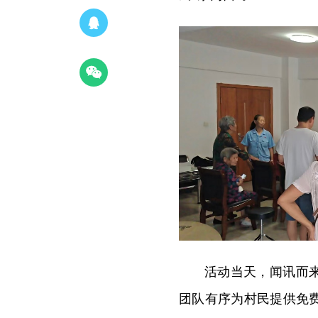
活动当天，闻讯而
团队有序为村民提供免