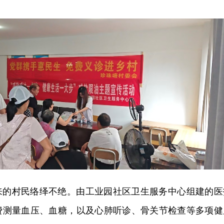
来的村民络绎不绝。由工业园社区卫生服务中心组建的医
费测量血压、血糖，以及心肺听诊、骨关节检查等多项健