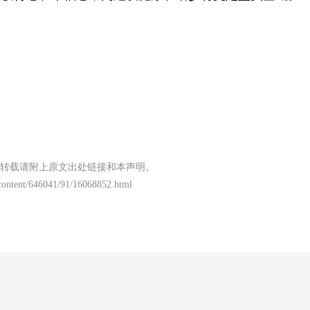
转载请附上原文出处链接和本声明。
/content/646041/91/16068852.html