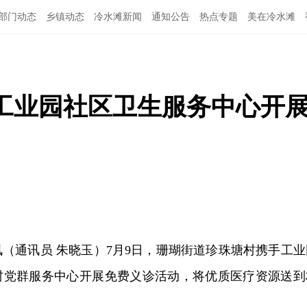
部门动态
乡镇动态
冷水滩新闻
通知公告
热点专题
美在冷水滩
工业园社区卫生服务中心开
讯（通讯员 朱晓玉）7月9日，珊瑚街道珍珠塘村携手工业
村党群服务中心开展免费义诊活动，将优质医疗资源送到