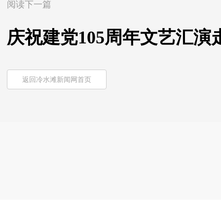
阅读下一篇
庆祝建党105周年文艺汇演
返回冷水滩新闻网首页