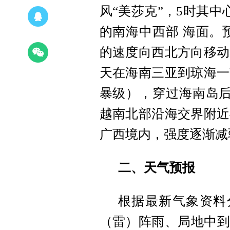
风“美莎克”，5时其中
的南海中西部 海面。预
的速度向西北方向移动
天在海南三亚到琼海一
暴级），穿过海南岛后
越南北部沿海交界附近
广西境内，强度逐渐减
二、天气预报
根据最新气象资料
（雷）阵雨、局地中到