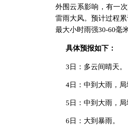
外围云系影响，有一次
雷雨大风。预计过程累计雨
最大小时雨强30-60
具体预报如下：
3日：多云间晴天。
4日：中到大雨，局
5日：中到大雨，局
6日：大到暴雨。