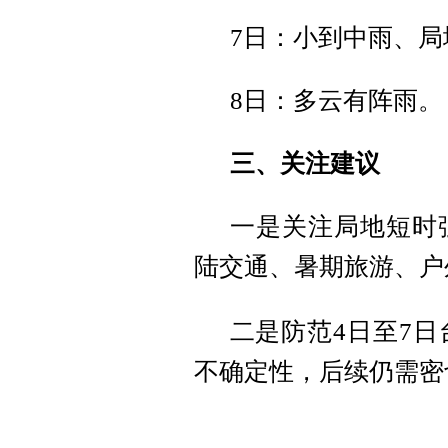
7日：小到中雨、局
8日：多云有阵雨。
三、关注建议
一是关注局地短时
陆交通、暑期旅游、户
二是防范
4日至7
不确定性，后续仍需密