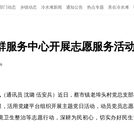
部门动态
乡镇动态
冷水滩新闻
通知公告
热点专题
美在冷水滩
群服务中心开展志愿服务活
46
讯（通讯员 沈璐 伍安兵）近日，蔡市镇老埠头村党总支部
维，活用党建平台组织开展主题党日活动，动员党员志愿
境卫生整治等志愿行动，深耕为民初心，切实办好民生