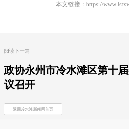
本文链接：
https://www.lst
阅读下一篇
政协永州市冷水滩区第十届
议召开
返回冷水滩新闻网首页