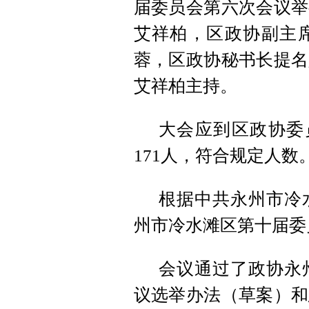
届委员会第六次会议举
艾祥柏，区政协副主
蓉，区政协秘书长提名
艾祥柏主持。
大会应到区政协委员
171人，符合规定人数
根据中共永州市冷
州市冷水滩区第十届委
会议通过了政协永
议选举办法（草案）和