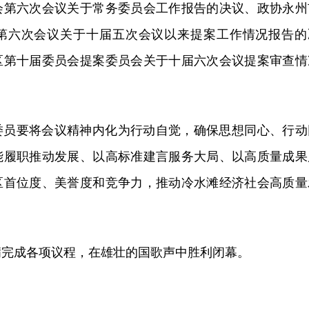
会第六次会议关于常务委员会工作报告的决议、政协永州
第六次会议关于十届五次会议以来提案工作情况报告的
区第十届委员会提案委员会关于十届六次会议提案审查情
委员要将会议精神内化为行动自觉，确保思想同心、行动
能履职推动发展、以高标准建言服务大局、以高质量成果
区首位度、美誉度和竞争力，推动冷水滩经济社会高质量
圆满完成各项议程，在雄壮的国歌声中胜利闭幕。