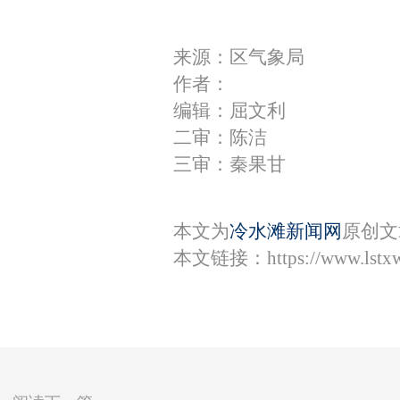
来源：区气象局
作者：
编辑：屈文利
二审：陈洁
三审：秦果甘
本文为
冷水滩新闻网
原创文
本文链接：
https://www.lst