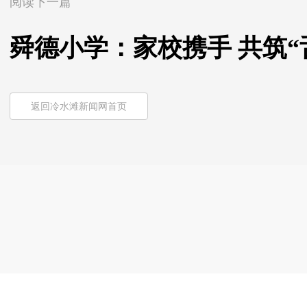
阅读下一篇
舜德小学：家校携手 共筑“
返回冷水滩新闻网首页