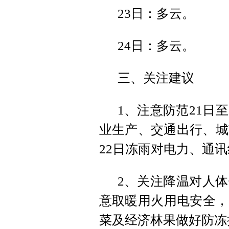
23日：多云。
24日：多云。
三、关注建议
1、注意防范21日
业生产、交通出行、城
22日冻雨对电力、通
2、关注降温对人
意取暖用火用电安全，
菜及经济林果做好防冻