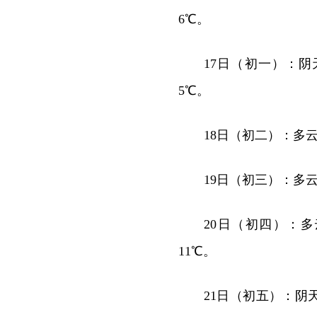
6℃。
17日（初一）：阴
5℃。
18日（初二）：多云
19日（初三）：多云
20日（初四）：多
11℃。
21日（初五）：阴