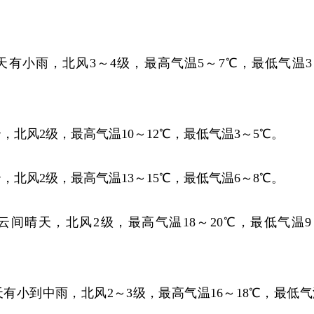
天有小雨，北风3～4级，最高气温5～7℃，最低气温3
，北风2级，最高气温10～12℃，最低气温3～5℃。
，北风2级，最高气温13～15℃，最低气温6～8℃。
云间晴天，北风2级，最高气温18～20℃，最低气温9
天有小到中雨，北风2～3级，最高气温16～18℃，最低气