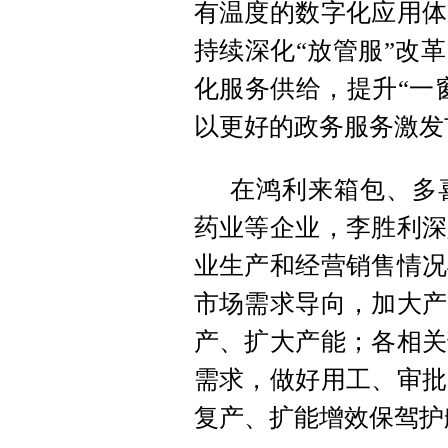
有温度的数字化应用体
持续深化“放管服”改
化服务供给，提升“一
以更好的政务服务激发
在鸿利来箱包、多
药业等企业，李胜利深
业生产和经营销售情况
市场需求导向，加大产
产、扩大产能；各相关
需求，做好用工、审批
复产、扩能增效保驾护