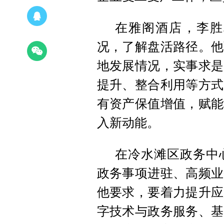
在雅阁酒店，李胜
况，了解盘活路径。他
地发展情况，实事求是
提升、整合利用等方式
有资产保值增值，赋能
入新动能。
在冷水滩区政务中
政务事项进驻、高频业
他要求，要着力提升应
字技术与政务服务、基