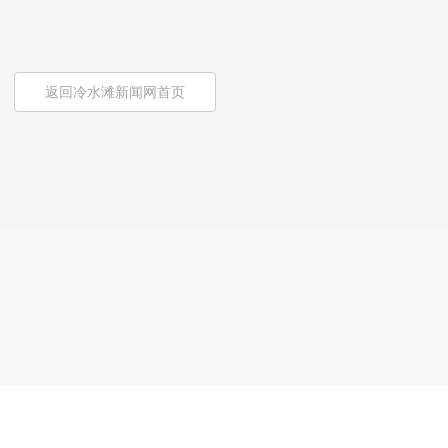
返回冷水滩新闻网首页