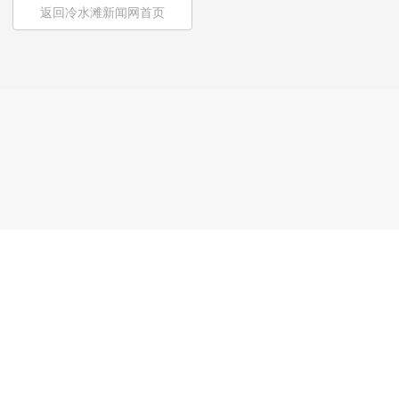
返回冷水滩新闻网首页