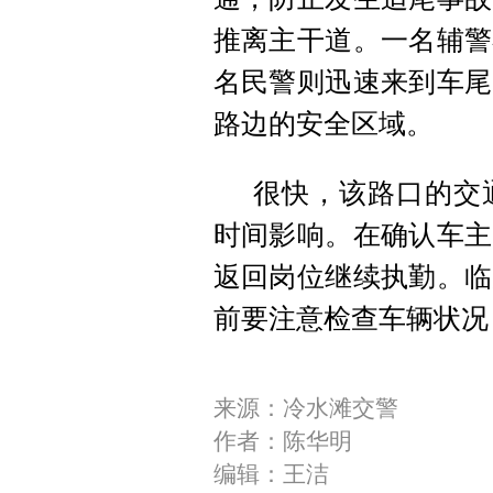
推离主干道。一名辅警
名民警则迅速来到车尾
路边的安全区域。
很快，该路口的交
时间影响。在确认车主
返回岗位继续执勤。临
前要注意检查车辆状况
来源：冷水滩交警
作者：陈华明
编辑：王洁