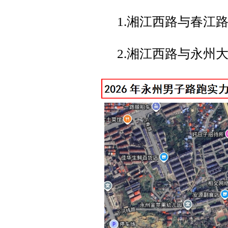
1.湘江西路与春江
2.湘江西路与永州