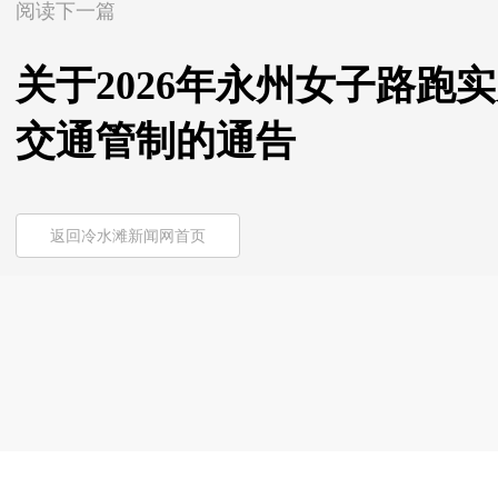
阅读下一篇
关于2026年永州女子路跑
交通管制的通告
返回冷水滩新闻网首页