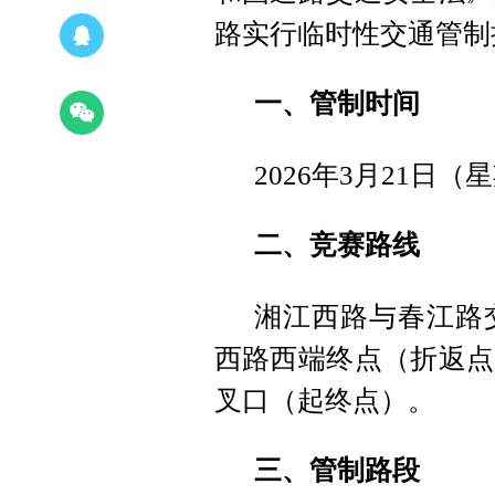
路实行临时性交通管制
一、管制时间
2026年3月21日（
二、竞赛路线
湘江西路与春江路
西路西端终点（折返点
叉口（起终点）。
三、管制路段