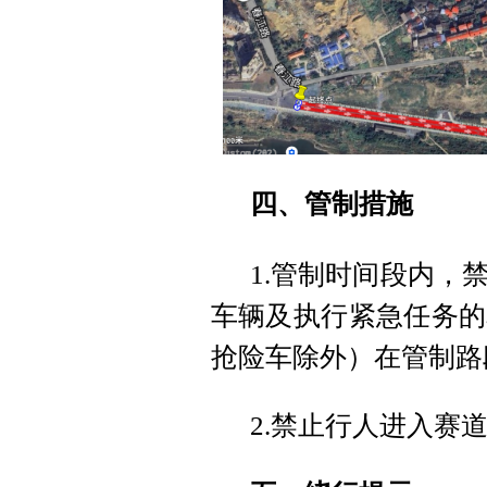
四、管制措施
1.管制时间段内，
车辆及执行紧急任务的
抢险车除外）在管制路
2.禁止行人进入赛