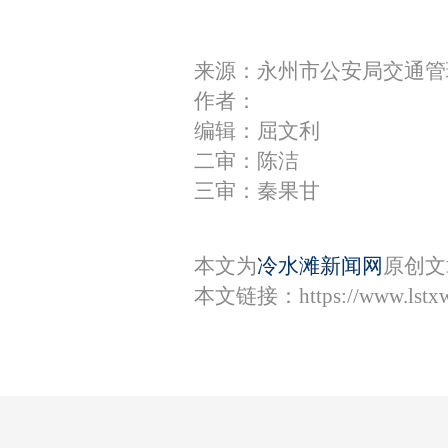
来源：永州市公安局交通管
作者：
编辑：屈文利
二审：陈洁
三审：秦果甘
本文为
冷水滩新闻网
原创文
本文链接：
https://www.lst