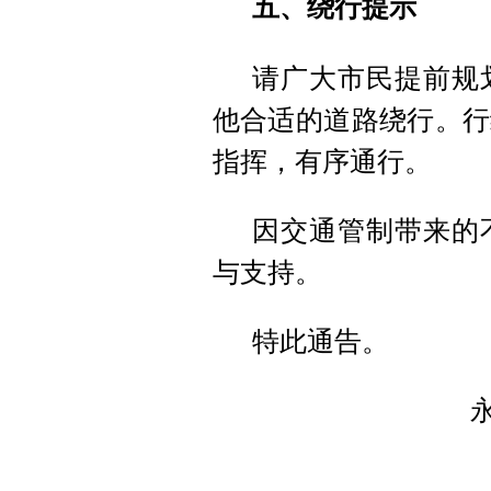
五、绕行提示
请广大市民提前规
他合适的道路绕行。行
指挥，有序通行。
因交通管制带来的
与支持。
特此通告。