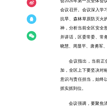
会2026年第一次全体
会议召开。会议深入学
抗旱、森林草原防灭火
神，分析当前全区安全
并讲话，区委常委、常
晓慧、周显平、唐勇军
会议指出，当前正
加，全区上下要坚决对
意识与责任担当，始终
抓实抓到位。
会议强调，要聚焦