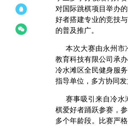
对国际跳棋项目举办的
好者搭建专业的竞技与
的普及推广。
本次大赛由永州市
教育科技有限公司承办
冷水滩区全民健身服务
指导单位，多方协同发
赛事吸引来自冷水
棋爱好者踊跃参赛，参
多个年龄段。比赛严格