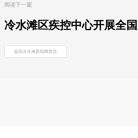
阅读下一篇
冷水滩区疾控中心开展全国
返回冷水滩新闻网首页