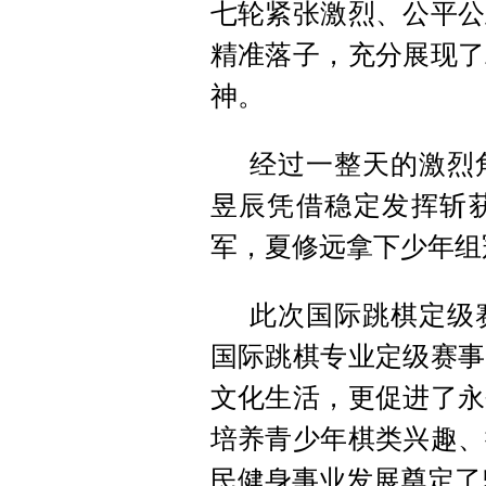
七轮紧张激烈、公平公
精准落子，充分展现了
神。
经过一整天的激烈
昱辰凭借稳定发挥斩
军，夏修远拿下少年组
此次国际跳棋定级
国际跳棋专业定级赛事
文化生活，更促进了永
培养青少年棋类兴趣、
民健身事业发展奠定了