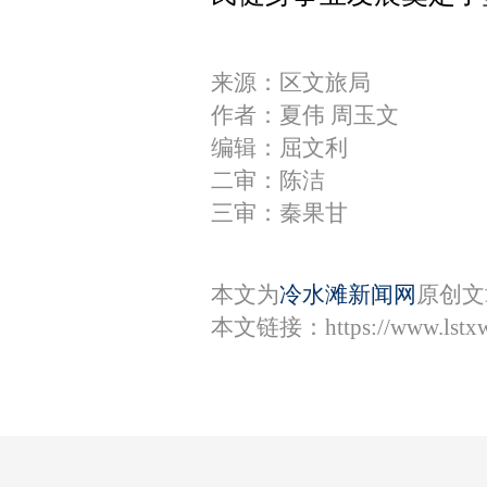
来源：区文旅局
作者：夏伟 周玉文
编辑：屈文利
二审：陈洁
三审：秦果甘
本文为
冷水滩新闻网
原创文
本文链接：
https://www.lst