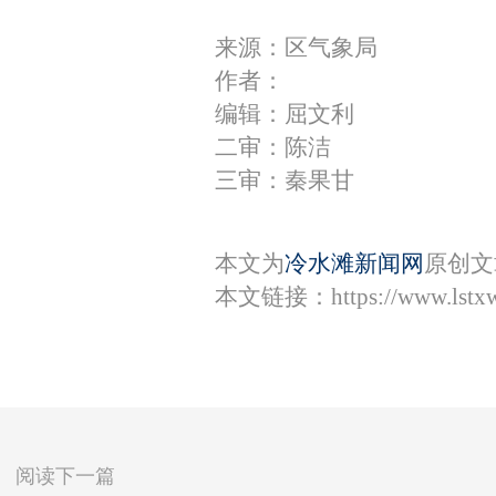
来源：区气象局
作者：
编辑：屈文利
二审：陈洁
三审：秦果甘
本文为
冷水滩新闻网
原创文
本文链接：
https://www.lst
阅读下一篇