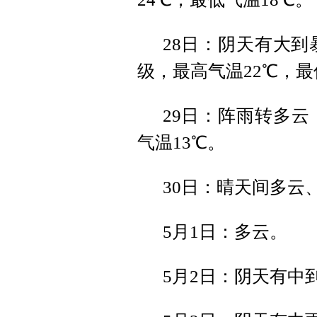
28日：阴天有大到
级，最高气温22℃，最
29日：阵雨转多云
气温13℃。
30日：晴天间多云
5月1日：多云。
5月2日：阴天有中