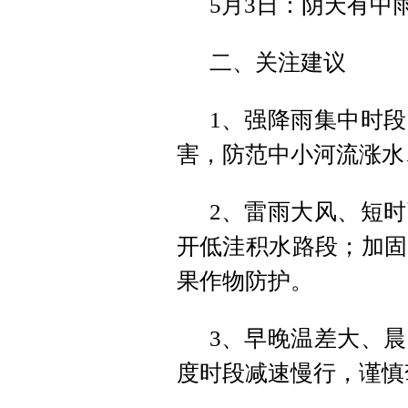
5月3日：阴天有中
二、关注建议
1、强降雨集中时
害，防范中小河流涨水
2、雷雨大风、短
开低洼积水路段；加固
果作物防护。
3、早晚温差大、
度时段减速慢行，谨慎