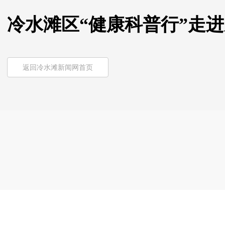
冷水滩区“健康科普行”走
返回冷水滩新闻网首页