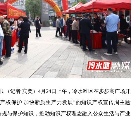
讯 （记者 宾奕）4月24日上午，冷水滩区在步步高广场开
识产权保护 加快新质生产力发展”的知识产权宣传周主题
法规与保护知识，推动知识产权理念融入公众生活与产业