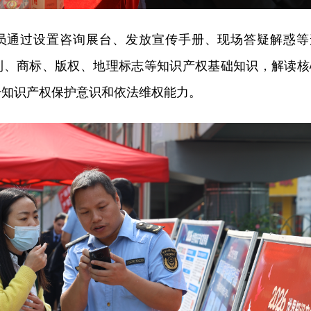
员通过设置咨询展台、发放宣传手册、现场答疑解惑等
利、商标、版权、地理标志等知识产权基础知识，解读核
升知识产权保护意识和依法维权能力。