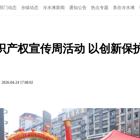
部门动态
乡镇动态
冷水滩新闻
通知公告
热点专题
美在冷水滩
知识产权宣传周活动 以创新保
2026-04-24 17:08:02