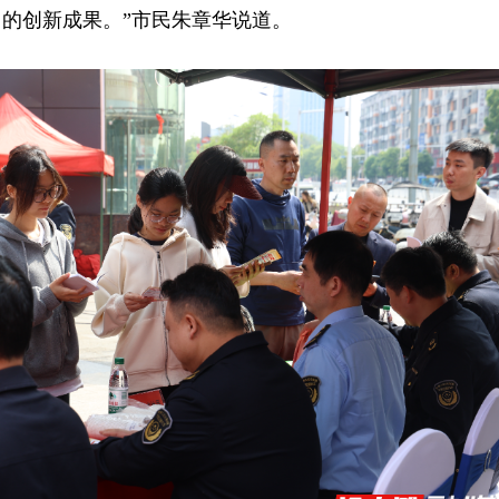
的创新成果。”市民朱章华说道。