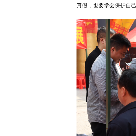
真假，也要学会保护自己