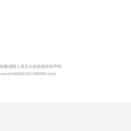
转载请附上原文出处链接和本声明。
/content/646048/68/15868804.html