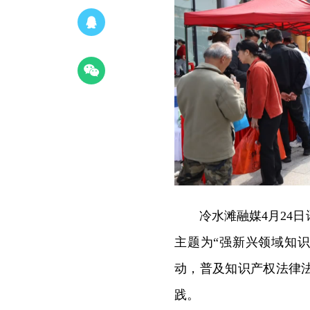
冷水滩融媒4月24日
主题为“强新兴领域知
动，普及知识产权法律
践。