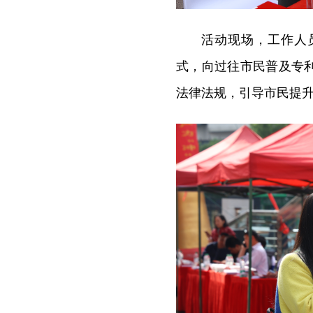
活动现场，工作人
式，向过往市民普及专
法律法规，引导市民提