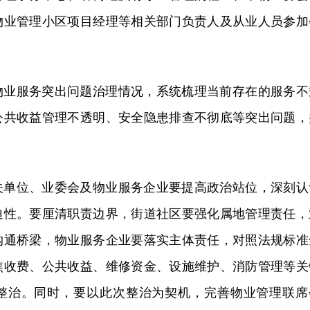
物业管理小区项目经理等相关部门负责人及从业人员参加
物业服务突出问题治理情况，系统梳理当前存在的服务不
公共收益管理不透明、安全隐患排查不彻底等突出问题，
关单位、业委会及物业服务企业要提高政治站位，深刻认
迫性。要厘清职责边界，街道社区要强化属地管理责任，
沟通桥梁，物业服务企业要落实主体责任，对照法规标准
焦收费、公共收益、维修资金、设施维护、消防管理等关
整治。同时，要以此次整治为契机，完善物业管理联席