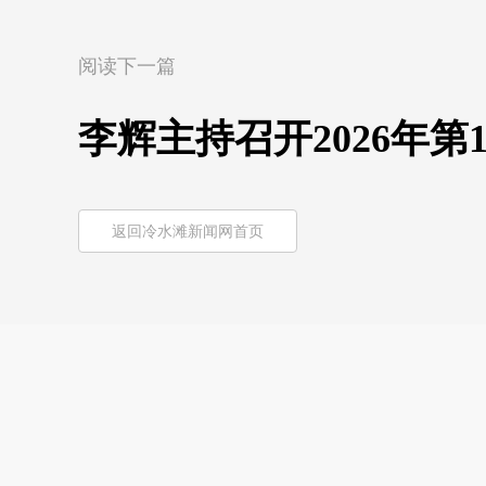
阅读下一篇
李辉主持召开2026年第
返回冷水滩新闻网首页