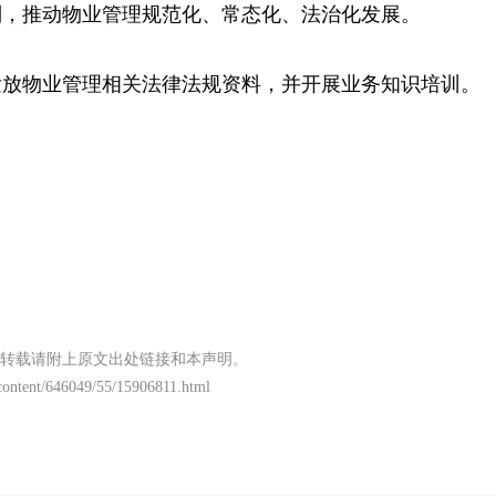
制，推动物业管理规范化、常态化、法治化发展。
发放物业管理相关法律法规资料，并开展业务知识培训。
转载请附上原文出处链接和本声明。
/content/646049/55/15906811.html