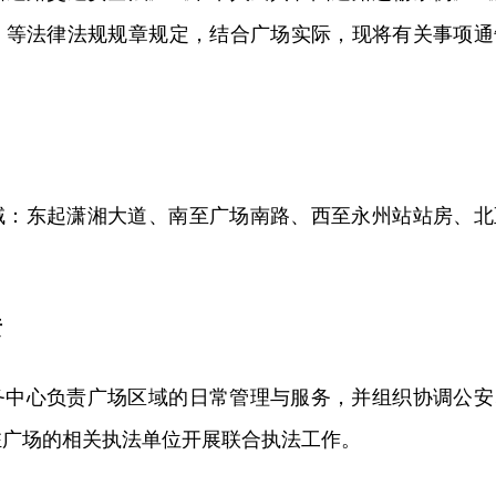
》等法律法规规章规定，结合广场实际，现将有关事项通
域：东起潇湘大道、南至广场南路、西至永州站站房、北
责
务中心负责广场区域的日常管理与服务，并组织协调公安
驻广场的相关执法单位开展联合执法工作。