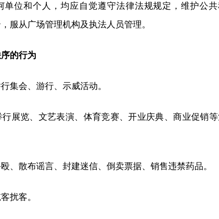
何单位和个人，均应自觉遵守法律法规规定，维护公共
全，服从广场管理机构及执法人员管理。
秩序的行为
举行集会、游行、示威活动。
举行展览、文艺表演、体育竞赛、开业庆典、商业促销等
斗殴、散布谣言、封建迷信、倒卖票据、销售违禁药品。
揽客扰客。