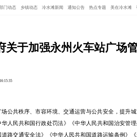
部门动态
乡镇动态
冷水滩新闻
通知公告
热点专题
美在冷水滩
府关于加强永州火车站广场
16:15:35
广场公共秩序、市容环境、交通运营与公共安全，提升城
中华人民共和国行政处罚法》《中华人民共和国治安管理
国道路交通安全法》《中华人民共和国道路运输条例》《