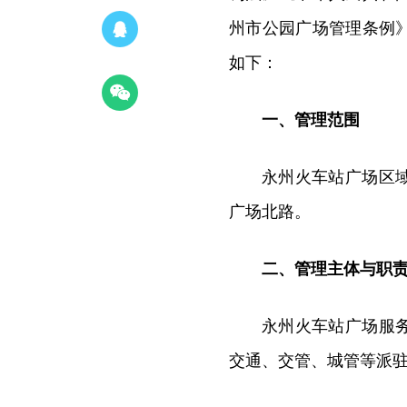
州市公园广场管理条例
如下：
一、管理范围
永州火车站广场区
广场北路。
二、管理主体与职
永州火车站广场服
交通、交管、城管等派