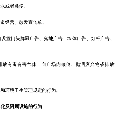
污水或者粪便。
占道经营、散发宣传单。
自设置门头牌匾广告、落地广告、墙体广告、灯杆广告、
排放有毒有害气体，向广场内倾倒、抛洒废弃物或排放
容和环境卫生管理规定的行为。
绿化及附属设施的行为