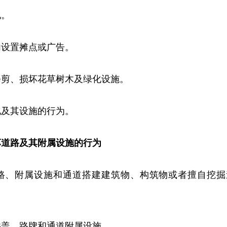
地。
内设置摊点或广告。
修剪、损坏花草树木及绿化设施。
化及其设施的行为。
坏道路及其附属设施的行为
路、附属设施和通道搭建建筑物、构筑物或者擅自挖掘
井盖、路牌和通道附属设施。