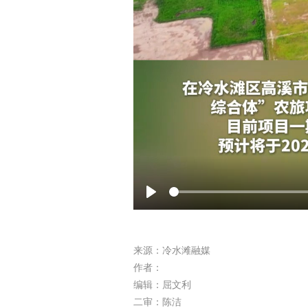
Play
来源：冷水滩融媒
作者：
编辑：屈文利
二审：陈洁