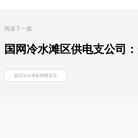
阅读下一篇
国网冷水滩区供电支公司：
返回冷水滩新闻网首页