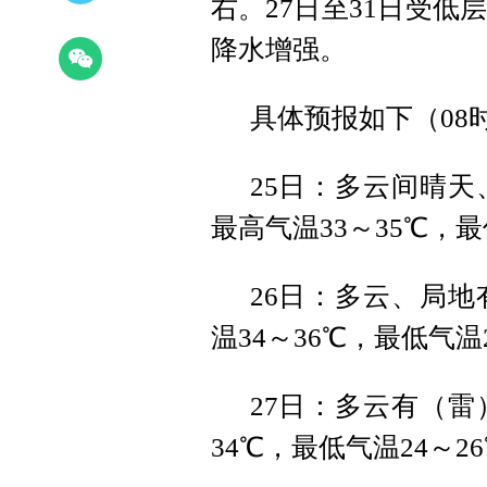
右。27日至31日受
降水增强。
具体预报如下（08时
25日：多云间晴天
最高气温33～35℃，最
26日：多云、局地
温34～36℃，最低气温
27日：多云有（雷
34℃，最低气温24～2