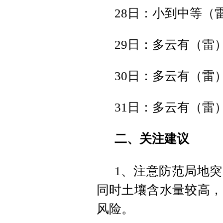
28日：小到中等（
29日：多云有（雷
30日：多云有（雷
31日：多云有（雷
二、关注建议
1、注意防范局地
同时土壤含水量较高，
风险。