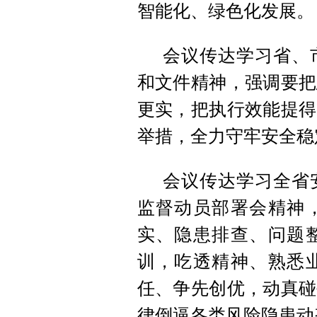
智能化、绿色化发展。
会议传达学习省、
和文件精神，强调要把
更实，把执行效能提得
举措，全力守牢安全稳
会议传达学习全省
监督动员部署会精神
实、隐患排查、问题
训，吃透精神、熟悉
任、争先创优，动真碰
律倒逼各类风险隐患动