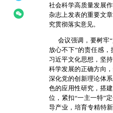
社会科学高质量发展作
杂志上发表的重要文章
究贯彻落实意见。
会议强调，要树牢“
放心不下”的责任感，
习近平文化思想，坚持
科学发展的正确方向，
深化党的创新理论体系
色的应用性研究，搭建
位，紧扣“一主一特”
导产业，培育专精特新