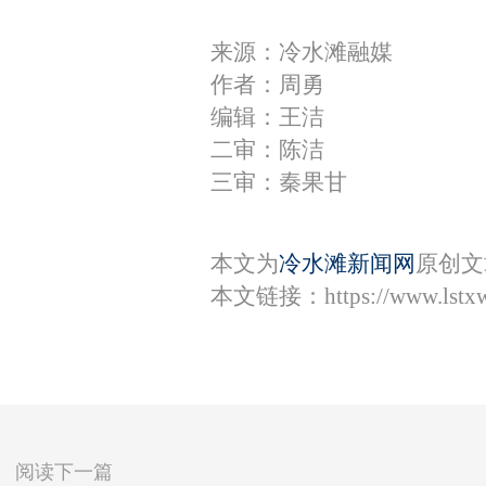
来源：冷水滩融媒
作者：周勇
编辑：王洁
二审：陈洁
三审：秦果甘
本文为
冷水滩新闻网
原创文
本文链接：
https://www.lst
阅读下一篇