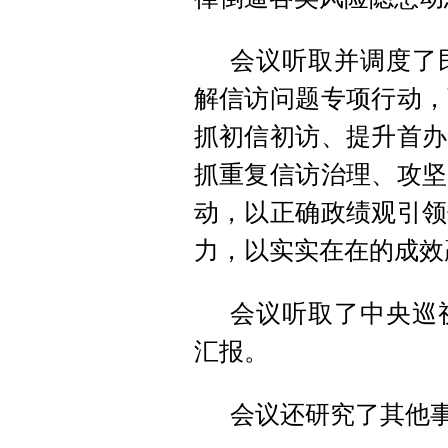
会议听取并调度了
解信访问题专项行动，
抓初信初访、提升首办
抓重复信访治理、攻坚
动，以正确政绩观引领
力，以实实在在的成效
会议听取了中央巡
汇报。
会议还研究了其他