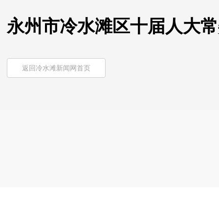
永州市冷水滩区十届人大常
返回冷水滩新闻网首页