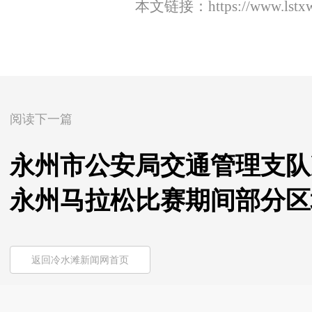
本文链接：
https://www.lst
阅读下一篇
永州市公安局交通管理支队冷
永州马拉松比赛期间部分区
返回冷水滩新闻网首页