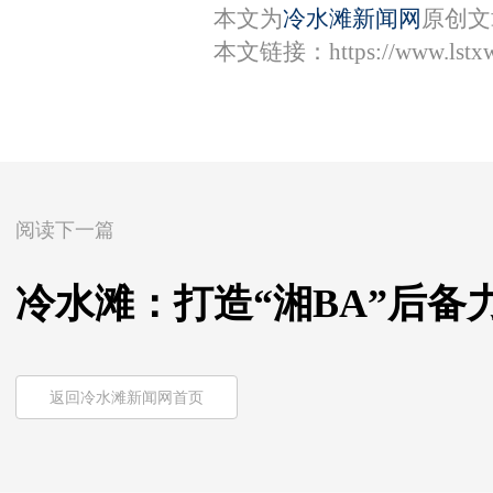
本文为
冷水滩新闻网
原创文
本文链接：
https://www.lst
阅读下一篇
冷水滩：打造“湘BA”后备
返回冷水滩新闻网首页