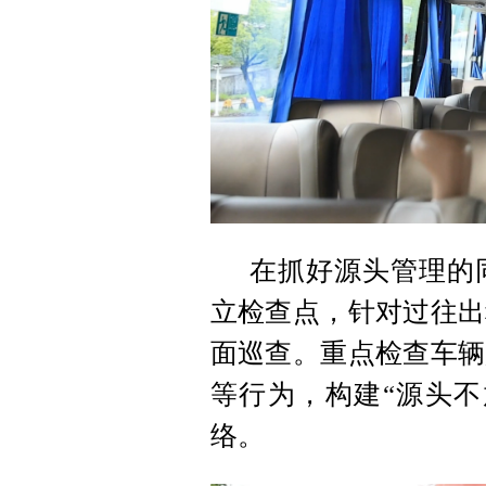
在抓好源头管理的
立检查点，针对过往出
面巡查。重点检查车辆
等行为，构建“源头不
络。