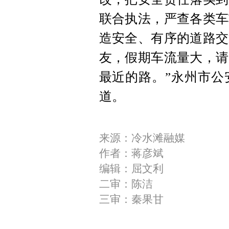
联合执法，严查各类车
造安全、有序的道路交
友，假期车流量大，请
最近的路。”永州市公
道。
来源：冷水滩融媒
作者：蒋彦斌
编辑：屈文利
二审：陈洁
三审：秦果甘