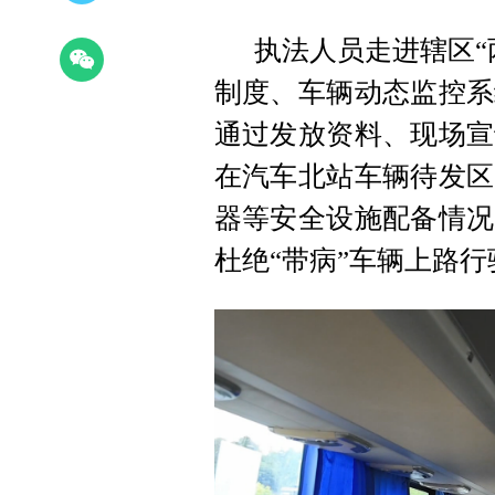
执法人员走进辖区“
制度、车辆动态监控系
通过发放资料、现场宣
在汽车北站车辆待发区
器等安全设施配备情况
杜绝“带病”车辆上路行