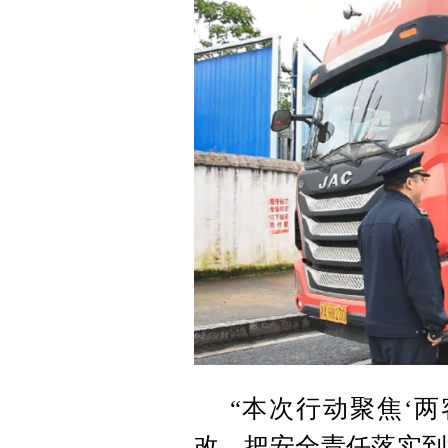
“本次行动聚焦‘
改，把安全责任落实到