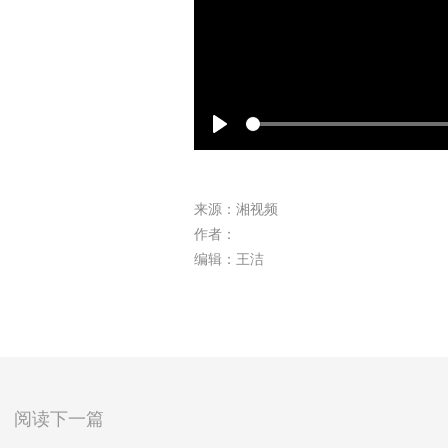
Play
来源：湘视频
作者：
编辑：王洁
阅读下一篇