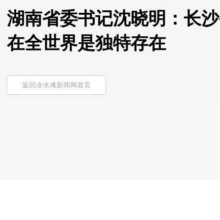
湖南省委书记沈晓明：长沙
在全世界是独特存在
返回冷水滩新闻网首页