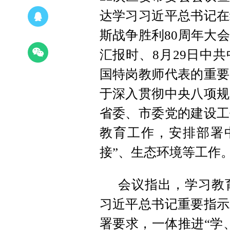
达学习习近平总书记在
斯战争胜利80周年大
汇报时、8月29日中
国特岗教师代表的重要
于深入贯彻中央八项规
省委、市委党的建设工
教育工作，安排部署中
接”、生态环境等工作
会议指出，学习教
习近平总书记重要指示
署要求，一体推进“学