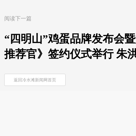
阅读下一篇
“四明山”鸡蛋品牌发布会
推荐官》签约仪式举行 朱
返回冷水滩新闻网首页