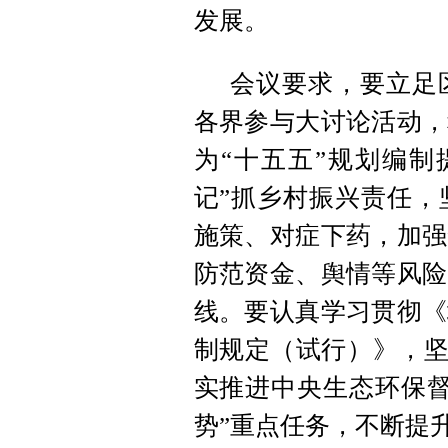
发展。
会议要求，要立足
各界参与大讨论活动，
为“十五五”规划编制
记”抓乡村振兴责任，
施策、对症下药，加强
防范资金、舆情等风险
线。要认真学习贯彻《
制规定（试行）》，坚
实推进中央生态环保督
势”重点任务，不断提