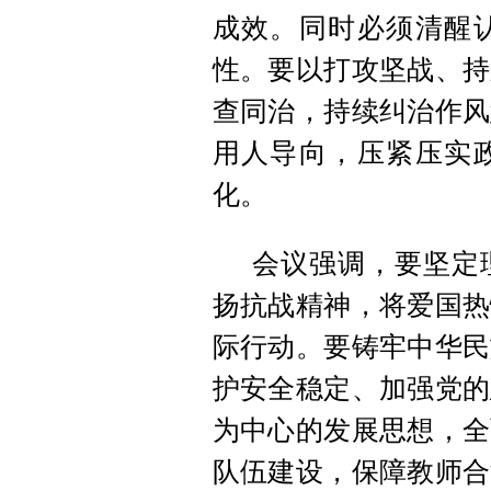
成效。同时必须清醒
性。要以打攻坚战、持
查同治，持续纠治作风
用人导向，压紧压实
化。
会议强调，要坚定
扬抗战精神，将爱国热
际行动。要铸牢中华民
护安全稳定、加强党的
为中心的发展思想，全
队伍建设，保障教师合