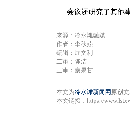
会议还研究了其他
来源：冷水滩融媒
作者：李秋燕
编辑：屈文利
二审：陈洁
三审：秦果甘
本文为
冷水滩新闻网
原创文
本文链接：
https://www.lst