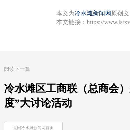
本文为
冷水滩新闻网
原创文
本文链接：
https://www.lst
阅读下一篇
冷水滩区工商联（总商会）
度”大讨论活动
返回冷水滩新闻网首页