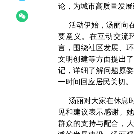
论，为城市高质量发展
活动伊始，汤丽向
要意义。
在互动交流
言，围绕社区发展、环
文明创建等方面提出了
记，详细了解
问题原委
一时间回应居民关切。
汤丽对大家在休息时
见和建议表示感谢。
群众的支持与配合，大