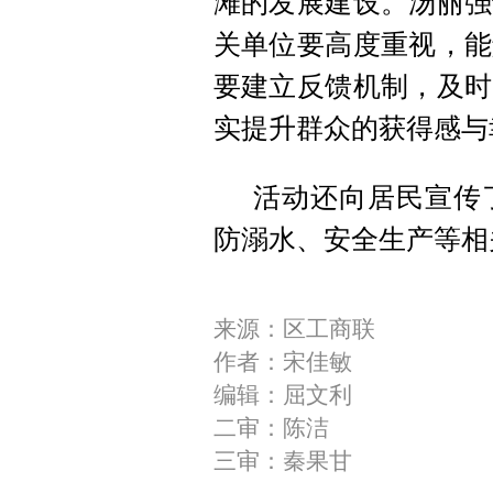
滩的发展建设。汤丽强
关单位要高度重视，能
要建立反馈机制，及时
实提升群众的获得感与
活动还向居民宣传
防溺水、安全生产等相
来源：区工商联
作者：宋佳敏
编辑：屈文利
二审：陈洁
三审：秦果甘