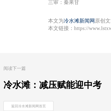
三审：秦果甘
本文为
冷水滩新闻网
原创文
本文链接：
https://www.lst
阅读下一篇
冷水滩：减压赋能迎中考
返回冷水滩新闻网首页