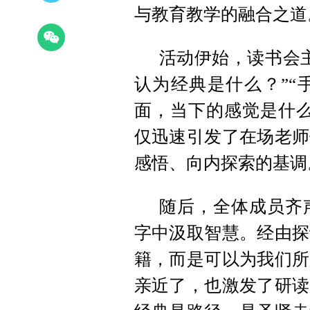
与教育教学的融合之道
活动伊始，读书会
认为经典是什么？”“
面，当下的感觉是什么
仅迅速引发了在场老师
感悟、向内探索的基调
随后，全体成员齐
字中汲取智慧。经由探
籍，而是可以为我们所
亲近了，也激发了研读