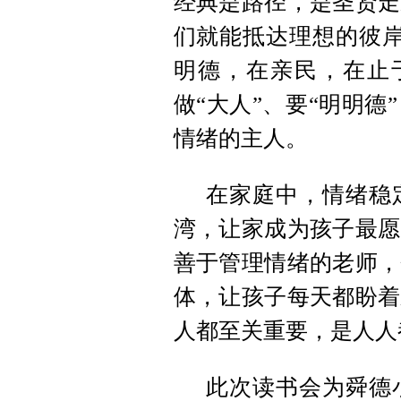
经典是路径，是圣贤走
们就能抵达理想的彼岸
明德，在亲民，在止
做“大人”、要“明明
情绪的主人。
在家庭中，情绪稳
湾，让家成为孩子最愿
善于管理情绪的老师，
体，让孩子每天都盼着
人都至关重要，是人人
此次读书会为舜德