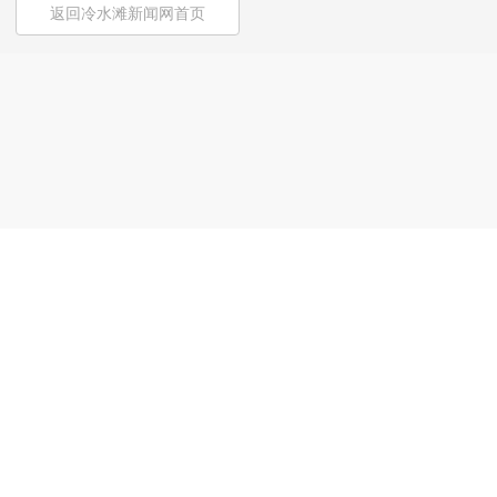
返回冷水滩新闻网首页