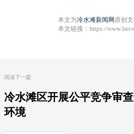
本文为
冷水滩新闻网
原创文
本文链接：
https://www.lst
阅读下一篇
冷水滩区开展公平竞争审查
环境