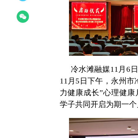
冷水滩融媒11月6
11月5日下午，永州
力健康成长”心理健康
学子共同开启为期一个