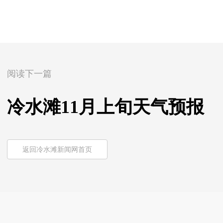
阅读下一篇
冷水滩11月上旬天气预报
返回冷水滩新闻网首页