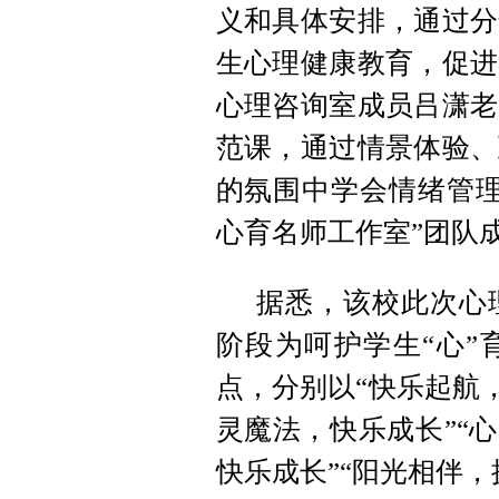
义和具体安排，通过分
生心理健康教育，促进
心理咨询室成员吕潇老
范课，通过情景体验、
的氛围中学会情绪管理
心育名师工作室”团队
据悉，该校此次心
阶段为呵护学生“心”
点，分别以“快乐起航，
灵魔法，快乐成长”“
快乐成长”“阳光相伴