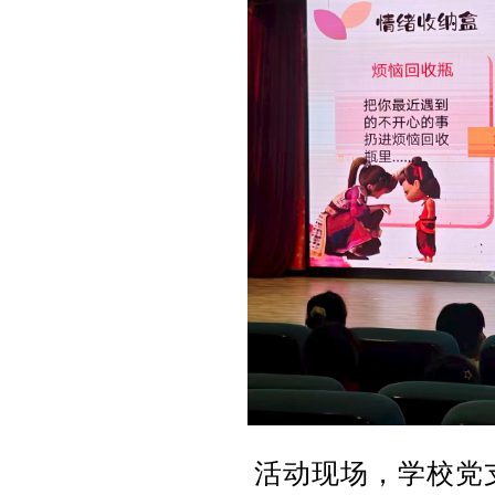
活动现场，学校党