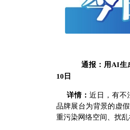
通报：用AI生成
10日
详情：
近日，有不
品牌展台为背景的虚假
重污染网络空间、扰乱