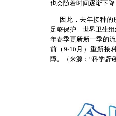
也会随着时间逐渐下降
因此，去年接种的
足够保护。世界卫生组
年春季更新新一季的流
前（9-10月）重新
障。（来源：“科学辟