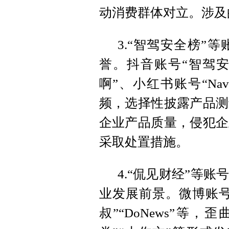
动消费群体对立。涉及
3.“智驾安全榜”
誉。抖音账号“智驾安
啊”、小红书账号“Na
频，选择性披露产品测
企业产品质量，侵犯企
采取处置措施。
4.“侃见财经”等
业发展前景。微博账号
叔”“DoNews”等