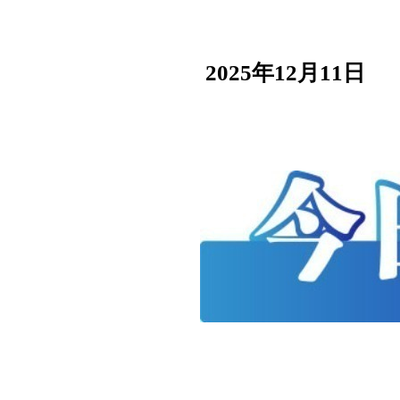
2025年12月11日