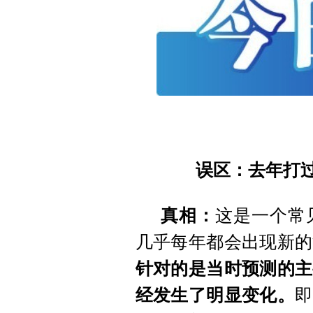
误区：去年打过
真相：
这是一个常
几乎每年都会出现新的
针对的是当时预测的主
经发生了明显变化。
即