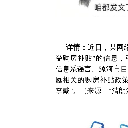
详情：
近日，某网
受购房补贴”的信息，
信息系谣言。漯河市目
庭相关的购房补贴政策
李戴”。（来源：“清朗