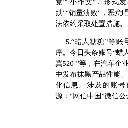
党”“小作文”等形式
跌”“销量溃败”，恶
法依约采取处置措施。
5.“蜡人糖糖”等
序。今日头条账号“蜡人
翼520-”等，在汽车
中发布抹黑产品性能、
化信息。涉及的账号
源：“网信中国”微信公