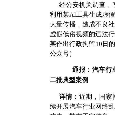
经公安机关调查，
利用某AI工具生成虚
大量传播，造成不良社
虚假低俗视频的违法行
某作出行政拘留10日
公众号）
通报：汽车行业
二批典型案例
详情：
近期，国家
续开展汽车行业网络乱