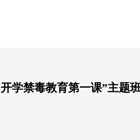
“开学禁毒教育第一课”主题