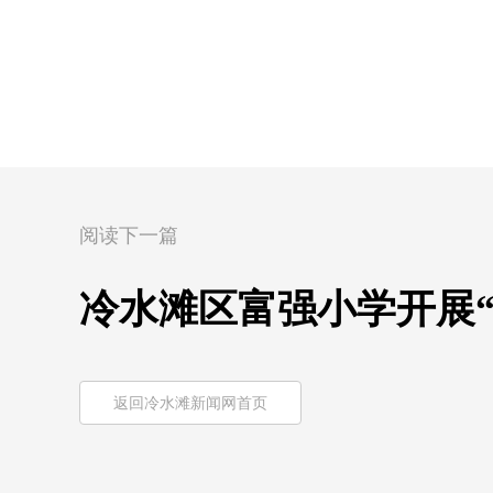
阅读下一篇
冷水滩区富强小学开展
返回冷水滩新闻网首页